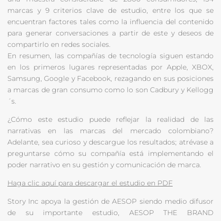
marcas y 9 criterios clave de estudio, entre los que se
encuentran factores tales como la influencia del contenido
para generar conversaciones a partir de este y deseos de
compartirlo en redes sociales.
En resumen, las compañías de tecnología siguen estando
en los primeros lugares representadas por Apple, XBOX,
Samsung, Google y Facebook, rezagando en sus posiciones
a marcas de gran consumo como lo son Cadbury y Kellogg
´s.
¿Cómo este estudio puede reflejar la realidad de las
narrativas en las marcas del mercado colombiano?
Adelante, sea curioso y descargue los resultados; atrévase a
preguntarse cómo su compañía está implementando el
poder narrativo en su gestión y comunicación de marca.
Haga clic aquí para descargar el estudio en PDF
Story Inc apoya la gestión de AESOP siendo medio difusor
de su importante estudio, AESOP THE BRAND