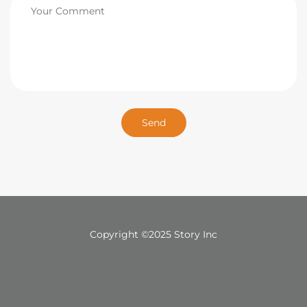
Copyright ©2025 Story Inc