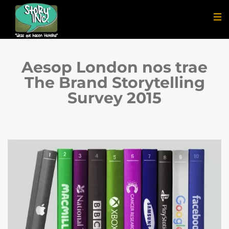
Aesop London nos trae
The Brand Storytelling
Survey 2015