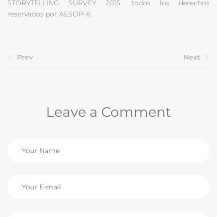
STORYTELLING SURVEY 2015, todos los derechos
reservados por AESOP ®.
Prev
Next
Leave a Comment