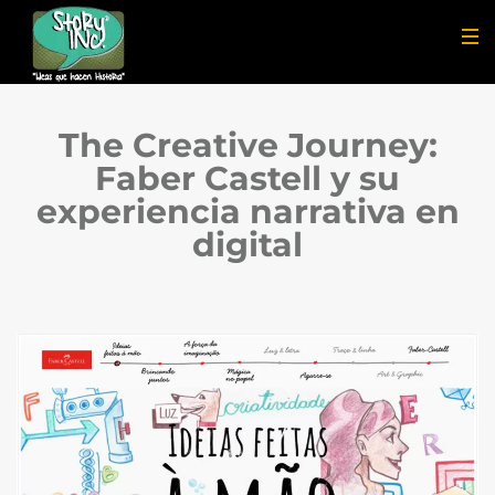
The Creative Journey:
Faber Castell y su
experiencia narrativa en
digital