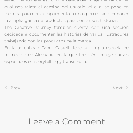
cual nos relata el camino del usuario, el cual se pone en
marcha para dar cumplimiento a una gran misión: conocer
la amplia gama de productos para contar sus historias.
The Creative Journey también cuenta con una sección
dedicada a documentar las historias de varios ilustradores
trabajando con los productos de la marca.
En la actualidad Faber Castell tiene su propia escuela de
formación en Alemania en la que también incluye cursos
específicos en storytelling y transmedia.
Prev
Next
Leave a Comment